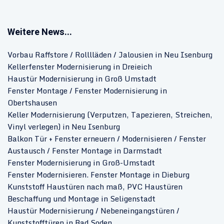
Weitere News...
Vorbau Raffstore / Rolllläden / Jalousien in Neu Isenburg
Kellerfenster Modernisierung in Dreieich
Haustür Modernisierung in Groß Umstadt
Fenster Montage / Fenster Modernisierung in
Obertshausen
Keller Modernisierung (Verputzen, Tapezieren, Streichen,
Vinyl verlegen) in Neu Isenburg
Balkon Tür + Fenster erneuern / Modernisieren / Fenster
Austausch / Fenster Montage in Darmstadt
Fenster Modernisierung in Groß-Umstadt
Fenster Modernisieren. Fenster Montage in Dieburg
Kunststoff Haustüren nach maß, PVC Haustüren
Beschaffung und Montage in Seligenstadt
Haustür Modernisierung / Nebeneingangstüren /
Kunststofftüren in Bad Soden