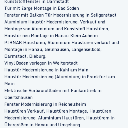
Kunststofffenster in Darmstadt
Tür mit Zarge Montage in Bad Soden
Fenster mit Balkon Tür Modernisierung in Seligenstadt
Aluminium Haustür Modernisierung, Verkauf und
Montage von Aluminium und Kunststoff Haustüren,
Haustür neu Montage in Hanau-Klein Auheim
PIRNAR Haustüren, Aluminium Haustüren verkauf und
Montage in Hanau, Gelnhausen, Langenselbold,
Darmstadt, Dieburg.
Vinyl Boden verlegen in Weiterstadt
Haustür Modernisierung in Kahl am Main
Haustür Modernisierung (Aluminium) in Frankfurt am
Main
Elektrische Vorbaurollläden mit Funkantrieb in
Obertshausen
Fenster Modernisierung in Reichelsheim
Haustüren Verkauf, Haustüren Montage, Haustüren
Modernisierung, Aluminium Haustüren, Haustürem in
Übergrößen in Hanau und Umgebung