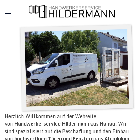
Herzlich Willkommen auf der Webseite
von
Handwerkerservice Hildermann
aus Hanau. Wir
sind spezialisiert auf die Beschaffung und den Einbau
von
hochwertigen Türen und Fenstern aus Aluminium