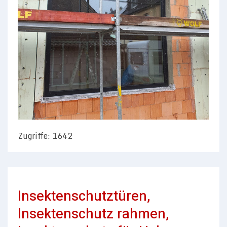
Zugriffe: 1642
Insektenschutztüren,
Insektenschutz rahmen,