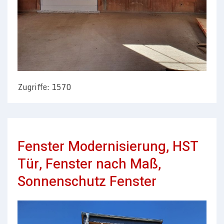
Zugriffe: 1570
Fenster Modernisierung, HST
Tür, Fenster nach Maß,
Sonnenschutz Fenster