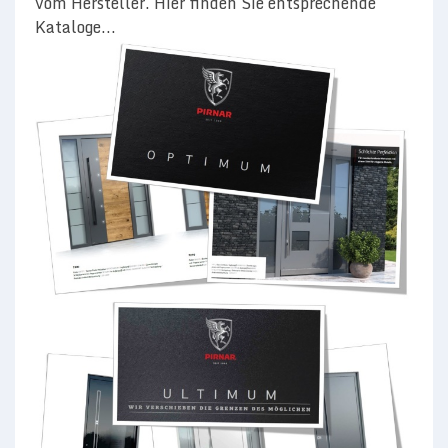
vom Hersteller. Hier finden Sie entsprechende
Kataloge...