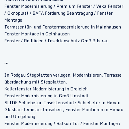
Fenster Modernisierung / Premium Fenster / Veka Fenster
/ Oknoplast / BAFA Förderung Beantragung / Fenster
Montage
Terrassentür- und Fenstermodernisierung in Mainhausen
Fenster Montage in Gelnhausen
Fenster / Rollläden / Insektenschutz Groß Biberau
...
In Rodgau Stegplatten verlegen, Modernisieren. Terrasse
überdachung mit Stegplatten.
Kellerfenster Modernisierung in Dreieich
Fenster Modernisierung in Groß Umstadt
SLIDE Schiebetür, Insektenschutz Schiebetür in Hanau
Glasbausteine austauschen , Fenster Montieren in Hanau
und Umgebung
Fenster Modernisierung / Balkon Tür / Fenster Montage /