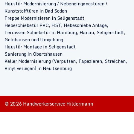
Haustür Modernisierung / Nebeneingangstüren /
Kunststofftüren in Bad Soden
Treppe Modernisieren in Seligenstadt
Hebeschiebetür PVC, HST, Hebeschiebe Anlage,
Terrassen Schiebetür in Hainburg, Hanau, Seligenstadt,
Gelnhausen und Umgebung
Haustür Montage in Seligenstadt
Sanierung in Obertshausen
Keller Modernisierung (Verputzen, Tapezieren, Streichen,
Vinyl verlegen) in Neu Isenburg
© 2026 Handwerkerservice Hildermann