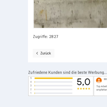
Zugriffe: 2827
Zurück
Vorheriger Beitrag: Fenster Modernisierung 
Zufriedene Kunden sind die beste Werbung..