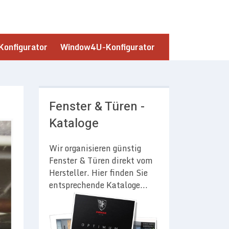
onfigurator
Window4U-Konfigurator
Fenster & Türen -
Kataloge
Wir organisieren günstig
Fenster & Türen direkt vom
Hersteller. Hier finden Sie
entsprechende Kataloge...