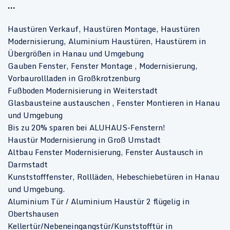
...
Haustüren Verkauf, Haustüren Montage, Haustüren
Modernisierung, Aluminium Haustüren, Haustürem in
Übergrößen in Hanau und Umgebung
Gauben Fenster, Fenster Montage , Modernisierung,
Vorbaurollladen in Großkrotzenburg
Fußboden Modernisierung in Weiterstadt
Glasbausteine austauschen , Fenster Montieren in Hanau
und Umgebung
Bis zu 20% sparen bei ALUHAUS-Fenstern!
Haustür Modernisierung in Groß Umstadt
Altbau Fenster Modernisierung, Fenster Austausch in
Darmstadt
Kunststofffenster, Rollläden, Hebeschiebetüren in Hanau
und Umgebung.
Aluminium Tür / Aluminium Haustür 2 flügelig in
Obertshausen
Kellertür/Nebeneingangstür/Kunststofftür in