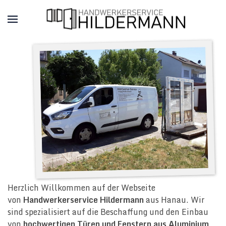
Herzlich Willkommen auf der Webseite
von
Handwerkerservice Hildermann
aus Hanau. Wir
sind spezialisiert auf die Beschaffung und den Einbau
von
hochwertigen Türen und Fenstern aus Aluminium