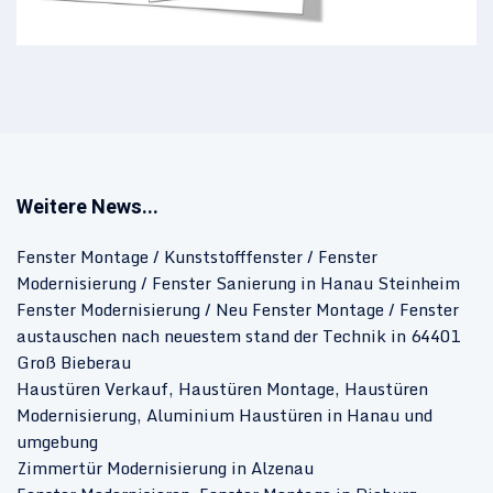
Weitere News...
Fenster Montage / Kunststofffenster / Fenster
Modernisierung / Fenster Sanierung in Hanau Steinheim
Fenster Modernisierung / Neu Fenster Montage / Fenster
austauschen nach neuestem stand der Technik in 64401
Groß Bieberau
Haustüren Verkauf, Haustüren Montage, Haustüren
Modernisierung, Aluminium Haustüren in Hanau und
umgebung
Zimmertür Modernisierung in Alzenau