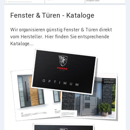
Fenster & Türen - Kataloge
Wir organisieren günstig Fenster & Türen direkt
vom Hersteller. Hier finden Sie entsprechende
Kataloge...