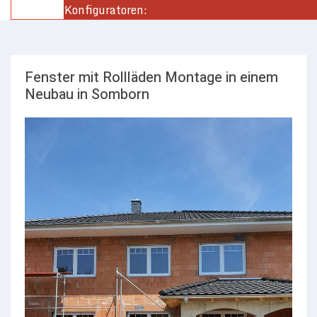
Konfiguratoren:
Fenster mit Rollläden Montage in einem
Neubau in Somborn