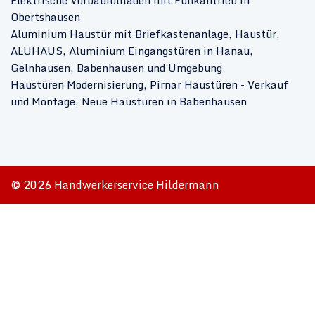
Obertshausen
Aluminium Haustür mit Briefkastenanlage, Haustür,
ALUHAUS, Aluminium Eingangstüren in Hanau,
Gelnhausen, Babenhausen und Umgebung
Haustüren Modernisierung, Pirnar Haustüren - Verkauf
und Montage, Neue Haustüren in Babenhausen
© 2026 Handwerkerservice Hildermann