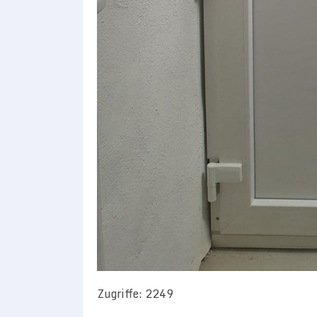
Zugriffe: 2249