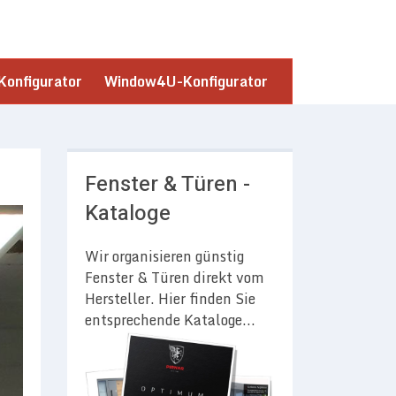
onfigurator
Window4U-Konfigurator
Fenster & Türen -
Kataloge
Wir organisieren günstig
Fenster & Türen direkt vom
Hersteller. Hier finden Sie
entsprechende Kataloge...