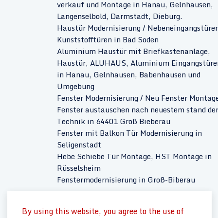
verkauf und Montage in Hanau, Gelnhausen,
Langenselbold, Darmstadt, Dieburg.
Haustür Modernisierung / Nebeneingangstüren
Kunststofftüren in Bad Soden
Aluminium Haustür mit Briefkastenanlage,
Haustür, ALUHAUS, Aluminium Eingangstüre
in Hanau, Gelnhausen, Babenhausen und
Umgebung
Fenster Modernisierung / Neu Fenster Montage
Fenster austauschen nach neuestem stand de
Technik in 64401 Groß Bieberau
Fenster mit Balkon Tür Modernisierung in
Seligenstadt
Hebe Schiebe Tür Montage, HST Montage in
Rüsselsheim
Fenstermodernisierung in Groß-Biberau
By using this website, you agree to the use of