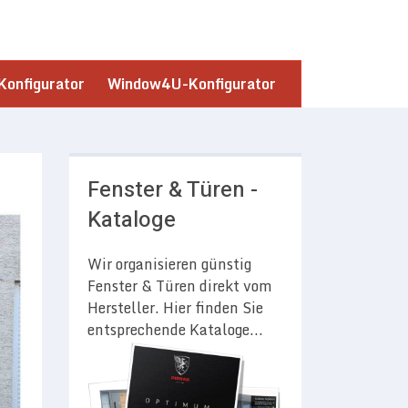
onfigurator
Window4U-Konfigurator
Fenster & Türen -
Kataloge
Wir organisieren günstig
Fenster & Türen direkt vom
Hersteller. Hier finden Sie
entsprechende Kataloge...