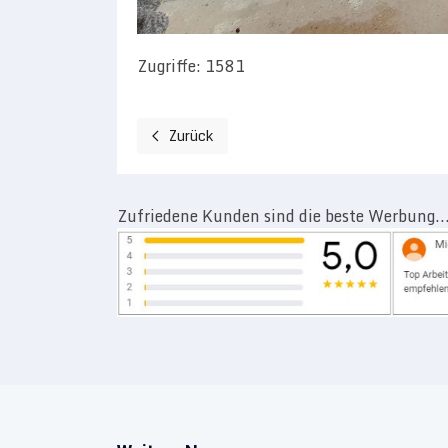
Zugriffe: 1581
Zurück
Vorheriger Beitrag: Fenster Modernisierung
Zufriedene Kunden sind die beste Werbung..