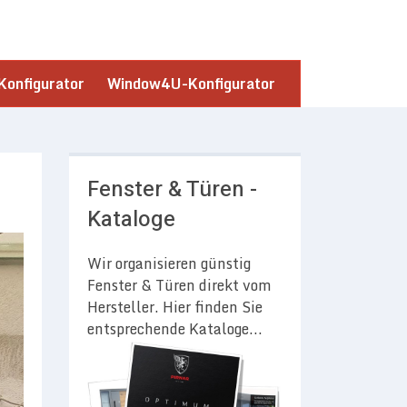
onfigurator
Window4U-Konfigurator
Fenster & Türen -
Kataloge
Wir organisieren günstig
Fenster & Türen direkt vom
Hersteller. Hier finden Sie
entsprechende Kataloge...