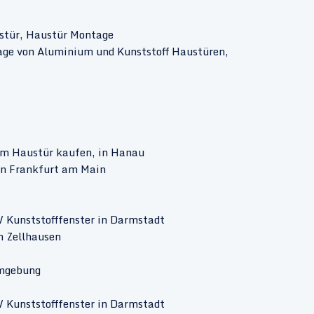
ustür, Haustür Montage
ge von Aluminium und Kunststoff Haustüren,
m Haustür kaufen, in Hanau
 in Frankfurt am Main
/ Kunststofffenster in Darmstadt
n Zellhausen
Umgebung
/ Kunststofffenster in Darmstadt