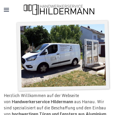
Herzlich Willkommen auf der Webseite
von
Handwerkerservice Hildermann
aus Hanau. Wir
sind spezialisiert auf die Beschaffung und den Einbau
von
hochwertigen Türen und Fenstern aus Aluminium