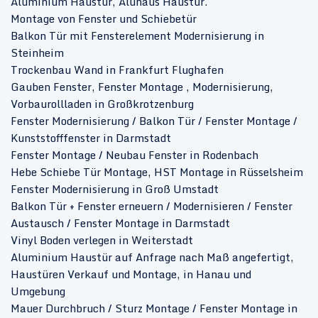
Aluminium Haustür, Aluhaus Haustür.
Montage von Fenster und Schiebetür
Balkon Tür mit Fensterelement Modernisierung in
Steinheim
Trockenbau Wand in Frankfurt Flughafen
Gauben Fenster, Fenster Montage , Modernisierung,
Vorbaurollladen in Großkrotzenburg
Fenster Modernisierung / Balkon Tür / Fenster Montage /
Kunststofffenster in Darmstadt
Fenster Montage / Neubau Fenster in Rodenbach
Hebe Schiebe Tür Montage, HST Montage in Rüsselsheim
Fenster Modernisierung in Groß Umstadt
Balkon Tür + Fenster erneuern / Modernisieren / Fenster
Austausch / Fenster Montage in Darmstadt
Vinyl Boden verlegen in Weiterstadt
Aluminium Haustür auf Anfrage nach Maß angefertigt,
Haustüren Verkauf und Montage, in Hanau und
Umgebung
Mauer Durchbruch / Sturz Montage / Fenster Montage in