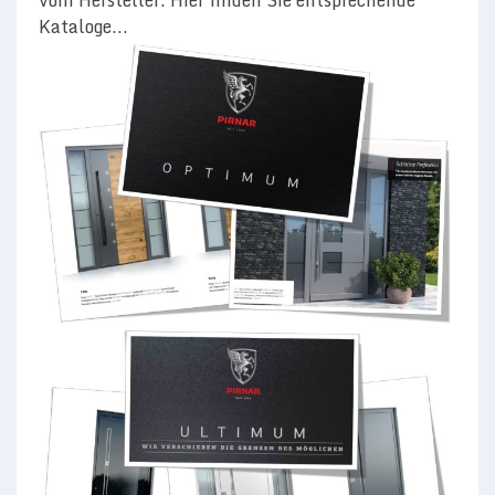
vom Hersteller. Hier finden Sie entsprechende
Kataloge...