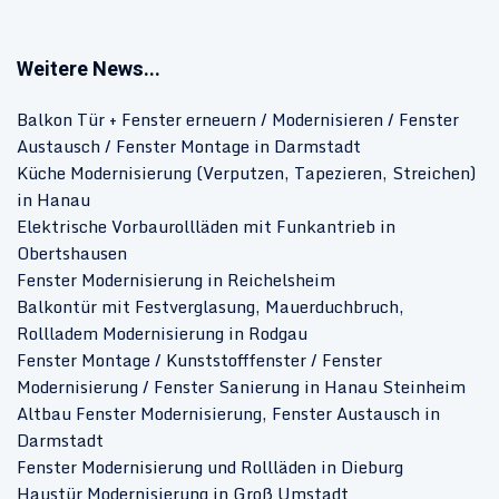
Weitere News...
Balkon Tür + Fenster erneuern / Modernisieren / Fenster
Austausch / Fenster Montage in Darmstadt
Küche Modernisierung (Verputzen, Tapezieren, Streichen)
in Hanau
Elektrische Vorbaurollläden mit Funkantrieb in
Obertshausen
Fenster Modernisierung in Reichelsheim
Balkontür mit Festverglasung, Mauerduchbruch,
Rollladem Modernisierung in Rodgau
Fenster Montage / Kunststofffenster / Fenster
Modernisierung / Fenster Sanierung in Hanau Steinheim
Altbau Fenster Modernisierung, Fenster Austausch in
Darmstadt
Fenster Modernisierung und Rollläden in Dieburg
Haustür Modernisierung in Groß Umstadt