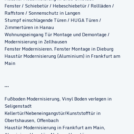
Fenster / Schiebetür / Hebeschiebetür / Rollläden /
Raffstore / Sonnenschutz in Langen
Stumpf einschlagende Türen / HUGA Türen /
Zimmertüren in Hanau
Wohnungseingang Tür Montage und Demontage /
Modernisierung in Zellhausen
Fenster Modernisieren. Fenster Montage in Dieburg
Haustür Modernisierung (Aluminium) in Frankfurt am
Main
...
Fußboden Modernisierung, Vinyl Boden verlegen in
Seligenstadt
Kellertür/Nebeneingangstür/Kunststofftür in
Obertshausen, Offenbach
Haustür Modernisierung in Frankfurt am Main,