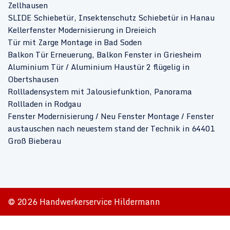
Zellhausen
SLIDE Schiebetür, Insektenschutz Schiebetür in Hanau
Kellerfenster Modernisierung in Dreieich
Tür mit Zarge Montage in Bad Soden
Balkon Tür Erneuerung, Balkon Fenster in Griesheim
Aluminium Tür / Aluminium Haustür 2 flügelig in
Obertshausen
Rollladensystem mit Jalousiefunktion, Panorama
Rollladen in Rodgau
Fenster Modernisierung / Neu Fenster Montage / Fenster
austauschen nach neuestem stand der Technik in 64401
Groß Bieberau
© 2026 Handwerkerservice Hildermann