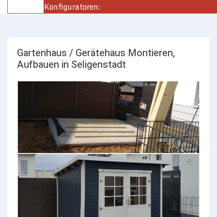
Konfiguratoren:
Gartenhaus / Gerätehaus Montieren,
Aufbauen in Seligenstadt