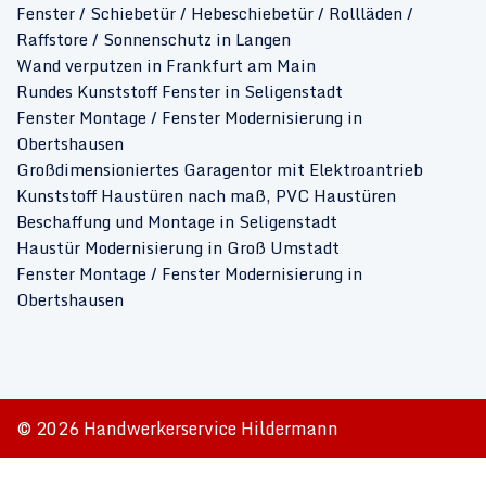
Fenster / Schiebetür / Hebeschiebetür / Rollläden /
Raffstore / Sonnenschutz in Langen
Wand verputzen in Frankfurt am Main
Rundes Kunststoff Fenster in Seligenstadt
Fenster Montage / Fenster Modernisierung in
Obertshausen
Großdimensioniertes Garagentor mit Elektroantrieb
Kunststoff Haustüren nach maß, PVC Haustüren
Beschaffung und Montage in Seligenstadt
Haustür Modernisierung in Groß Umstadt
Fenster Montage / Fenster Modernisierung in
Obertshausen
© 2026 Handwerkerservice Hildermann