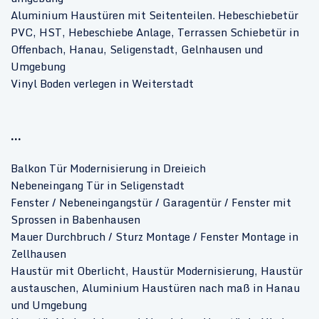
Aluminium Haustüren mit Seitenteilen. Hebeschiebetür
PVC, HST, Hebeschiebe Anlage, Terrassen Schiebetür in
Offenbach, Hanau, Seligenstadt, Gelnhausen und
Umgebung
Vinyl Boden verlegen in Weiterstadt
...
Balkon Tür Modernisierung in Dreieich
Nebeneingang Tür in Seligenstadt
Fenster / Nebeneingangstür / Garagentür / Fenster mit
Sprossen in Babenhausen
Mauer Durchbruch / Sturz Montage / Fenster Montage in
Zellhausen
Haustür mit Oberlicht, Haustür Modernisierung, Haustür
austauschen, Aluminium Haustüren nach maß in Hanau
und Umgebung