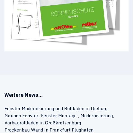
Weitere News...
Fenster Modernisierung und Rollläden in Dieburg
Gauben Fenster, Fenster Montage , Modernisierung,
Vorbaurollladen in Großkrotzenburg
Trockenbau Wand in Frankfurt Flughafen