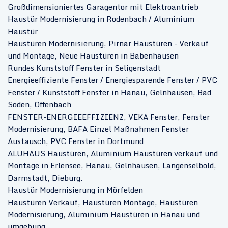
Großdimensioniertes Garagentor mit Elektroantrieb
Haustür Modernisierung in Rodenbach / Aluminium
Haustür
Haustüren Modernisierung, Pirnar Haustüren - Verkauf
und Montage, Neue Haustüren in Babenhausen
Rundes Kunststoff Fenster in Seligenstadt
Energieeffiziente Fenster / Energiesparende Fenster / PVC
Fenster / Kunststoff Fenster in Hanau, Gelnhausen, Bad
Soden, Offenbach
FENSTER-ENERGIEEFFIZIENZ, VEKA Fenster, Fenster
Modernisierung, BAFA Einzel Maßnahmen Fenster
Austausch, PVC Fenster in Dortmund
ALUHAUS Haustüren, Aluminium Haustüren verkauf und
Montage in Erlensee, Hanau, Gelnhausen, Langenselbold,
Darmstadt, Dieburg.
Haustür Modernisierung in Mörfelden
Haustüren Verkauf, Haustüren Montage, Haustüren
Modernisierung, Aluminium Haustüren in Hanau und
umgebung