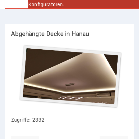
Konfiguratoren:
Abgehängte Decke in Hanau
Zugriffe: 2332