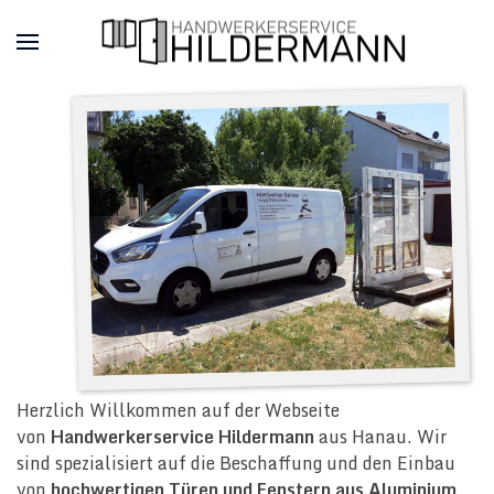
Herzlich Willkommen auf der Webseite
von
Handwerkerservice Hildermann
aus Hanau. Wir
sind spezialisiert auf die Beschaffung und den Einbau
von
hochwertigen Türen und Fenstern aus Aluminium